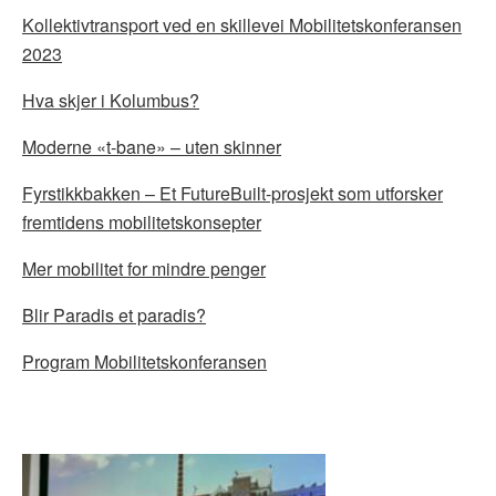
Kollektivtransport ved en skillevei Mobilitetskonferansen
2023
Hva skjer i Kolumbus?
Moderne «t-bane» – uten skinner
Fyrstikkbakken – Et FutureBuilt-prosjekt som utforsker
fremtidens mobilitetskonsepter
Mer mobilitet for mindre penger
Blir Paradis et paradis?
Program Mobilitetskonferansen