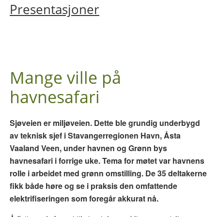
Presentasjoner
Mange ville på
havnesafari
Sjøveien er miljøveien. Dette ble grundig underbygd
av teknisk sjef i Stavangerregionen Havn, Åsta
Vaaland Veen, under havnen og Grønn bys
havnesafari i forrige uke. Tema for møtet var havnens
rolle i arbeidet med grønn omstilling. De 35 deltakerne
fikk både høre og se i praksis den omfattende
elektrifiseringen som foregår akkurat nå.