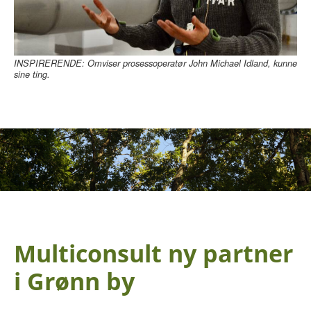
INSPIRERENDE: Omviser prosessoperatør John Michael Idland, kunne
sine ting.
Multiconsult ny partner
i Grønn by