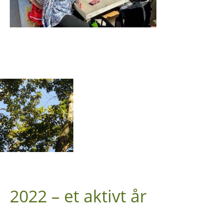
2022 – et aktivt år