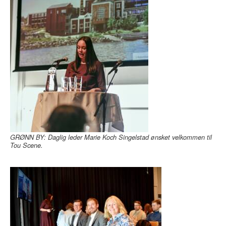
GRØNN BY: Daglig leder Marie Koch Singelstad ønsket velkommen til
Tou Scene.