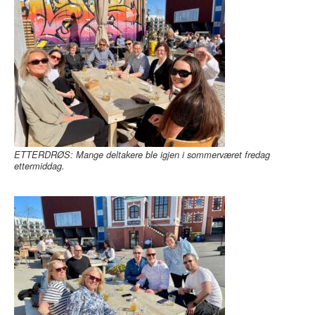
ETTERDRØS: Mange deltakere ble igjen i sommerværet fredag
ettermiddag.