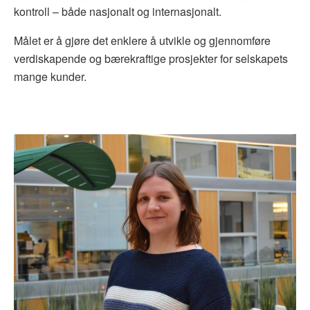
kontroll – både nasjonalt og internasjonalt.
Målet er å gjøre det enklere å utvikle og gjennomføre
verdiskapende og bærekraftige prosjekter for selskapets
mange kunder.