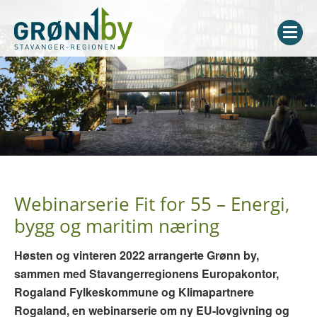
Webinarserie Fit for 55 – Energi,
bygg og maritim næring
Høsten og vinteren 2022 arrangerte Grønn by,
sammen med Stavangerregionens Europakontor,
Rogaland Fylkeskommune og Klimapartnere
Rogaland, en webinarserie om ny EU-lovgivning og