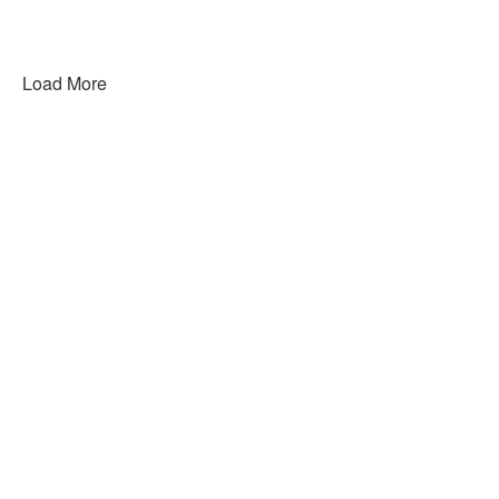
Load More