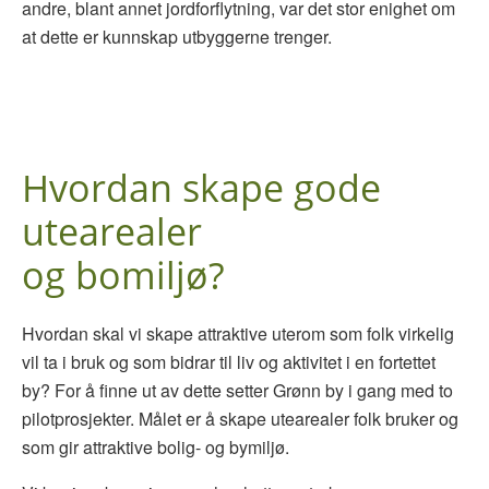
andre, blant annet jordforflytning, var det stor enighet om
at dette er kunnskap utbyggerne trenger.
Hvordan skape gode
utearealer
og bomiljø?
Hvordan skal vi skape attraktive uterom som folk virkelig
vil ta i bruk og som bidrar til liv og aktivitet i en fortettet
by? For å finne ut av dette setter Grønn by i gang med to
pilotprosjekter. Målet er å skape utearealer folk bruker og
som gir attraktive bolig- og bymiljø.