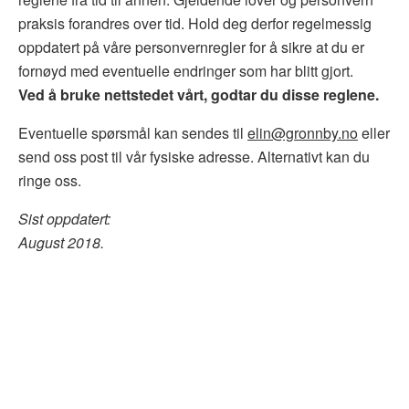
praksis forandres over tid. Hold deg derfor regelmessig
oppdatert på våre personvernregler for å sikre at du er
fornøyd med eventuelle endringer som har blitt gjort.
Ved å bruke nettstedet vårt, godtar du disse reglene.
Eventuelle spørsmål kan sendes til
elin@gronnby.no
eller
send oss post til vår fysiske adresse. Alternativt kan du
ringe oss.
Sist oppdatert:
August 2018.