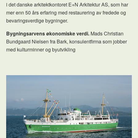
i det danske arkitektkontoret E+N Arkitektur AS, som har
mer enn 50 års erfaring med restaurering av fredede og
bevaringsverdige bygninger.
Bygningsarvens økonomiske verdi.
Mads Christian
Bundgaard Nielsen fra Bark, konsulentfirma som jobber
med kulturminner og byutvikling