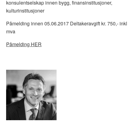
konsulentselskap innen bygg, finansinstitusjoner,
kulturinstitusjoner
Påmelding innen 05.06.2017 Deltakeravgift kr. 750,- inkl
mva
Påmelding HER