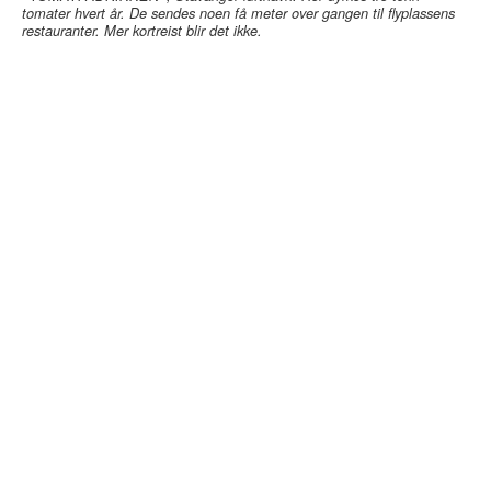
tomater hvert år. De sendes noen få meter over gangen til flyplassens
restauranter. Mer kortreist blir det ikke.