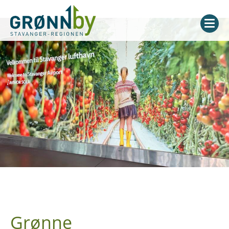
Grønne