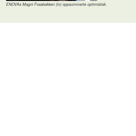
ENOVAs Magni Fossbakken (tv) oppsummerte optimistisk.