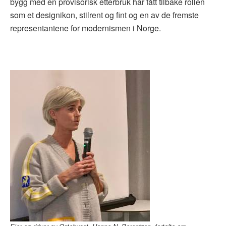
bygg med en provisorisk etterbruk har fått tilbake rollen
som et designikon, stilrent og fint og en av de fremste
representantene for modernismen i Norge.