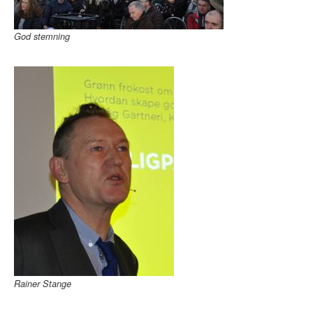
God stemning
Rainer Stange