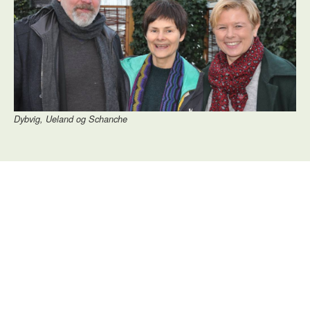
Dybvig, Ueland og Schanche