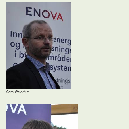
Cato Østerhus