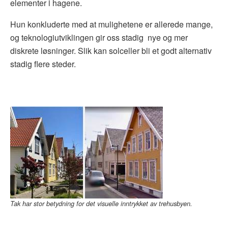
elementer i hagene.
Hun konkluderte med at mulighetene er allerede mange,
og teknologiutviklingen gir oss stadig nye og mer
diskrete løsninger. Slik kan solceller bli et godt alternativ
stadig flere steder.
Tak har stor betydning for det visuelle inntrykket av trehusbyen.