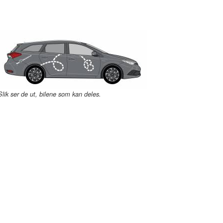
Slik ser de ut, bilene som kan deles.