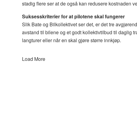
stadig flere ser at de også kan redusere kostnaden ve
Suksesskriterier for at pilotene skal fungerer
Slik Bate og Bilkollektivet ser det, er det tre avgjørende
avstand til bilene og et godt kollektivtilbud til daglig 
langturer eller når en skal gjøre større innkjøp.
Load More