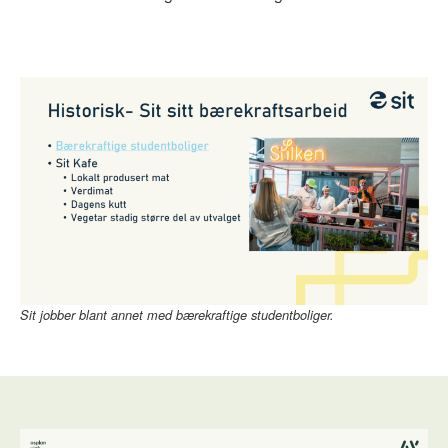
Sit jobber blant annet med bærekraftige studentboliger.