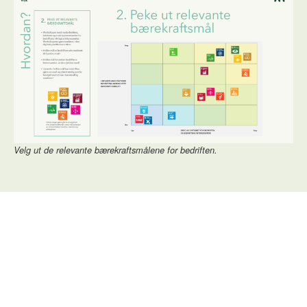
Velg ut de relevante bærekraftsmålene for bedriften.