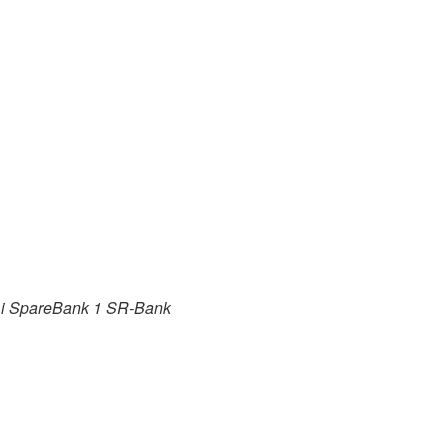
r i SpareBank 1 SR-Bank