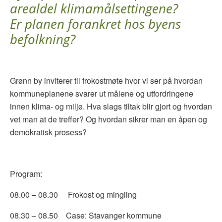
arealdel
klimamålsettingene?
Er planen forankret hos byens
befolkning?
Grønn by inviterer til frokostmøte hvor vi ser på hvordan
kommuneplanene svarer ut målene og utfordringene
innen klima- og miljø. Hva slags tiltak blir gjort og hvordan
vet man at de treffer? Og hvordan sikrer man en åpen og
demokratisk prosess?
Program:
08.00 – 08.30 Frokost og mingling
08.30 – 08.50 Case: Stavanger kommune