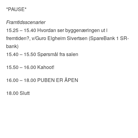
*PAUSE*
Framtidsscenarier
15.25 – 15.40 Hvordan ser byggenæringen ut i
fremtiden?, v/Guro Elgheim Sivertsen (SpareBank 1 SR-
bank)
15.40 – 15.50 Spørsmål fra salen
15.50 – 16.00 Kahoot!
16.00 – 18.00 PUBEN ER ÅPEN
18.00 Slutt